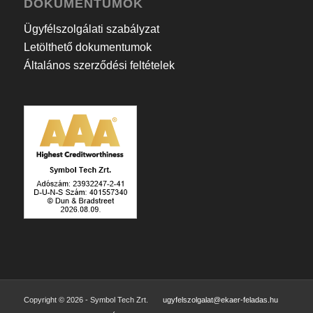
DOKUMENTUMOK
Ügyfélszolgálati szabályzat
Letölthető dokumentumok
Általános szerződési feltételek
Copyright © 2026 - Symbol Tech Zrt.
ugyfelszolgalat@ekaer-feladas.hu