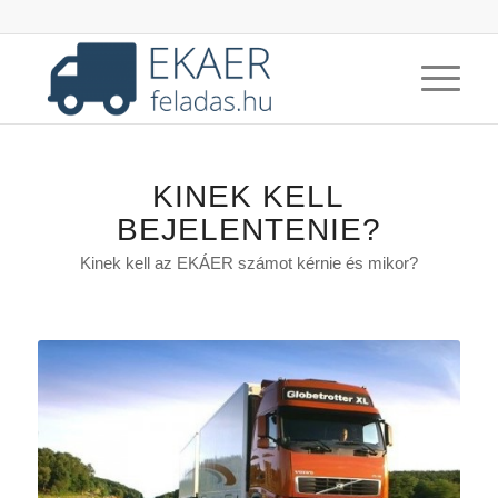
KINEK KELL
BEJELENTENIE?
Kinek kell az EKÁER számot kérnie és mikor?